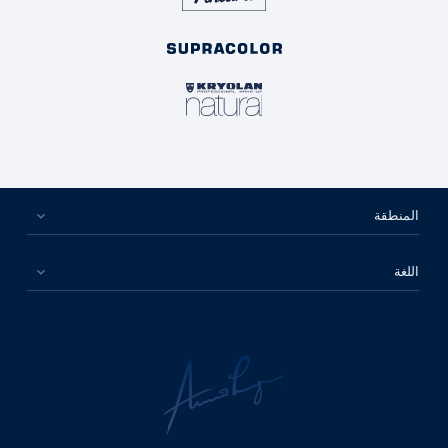
المنطقة
اللغة