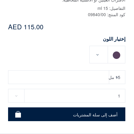
التفاصيل:
15 ml
كود المنتج:
09840/00
AED 115.00
إختيار اللون