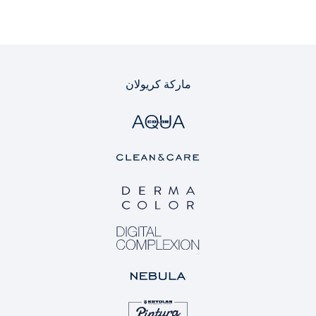
ماركة كريولان