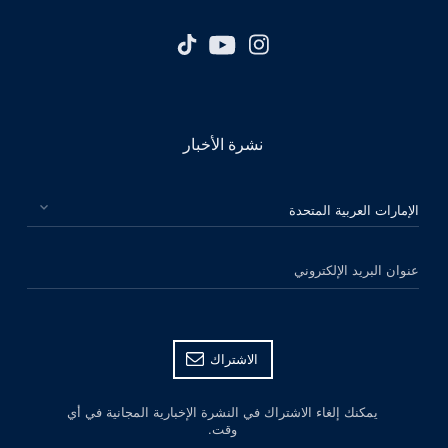
نشرة الأخبار
الرجاء اختيار بلدك
عنوان البريد الإلكتروني
الاشتراك
يمكنك إلغاء الاشتراك في النشرة الإخبارية المجانية في أي
وقت.