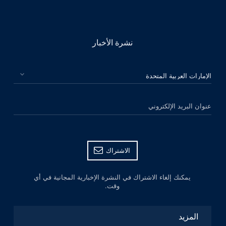
نشرة الأخبار
الرجاء اختيار بلدك
عنوان البريد الإلكتروني
الاشتراك
يمكنك إلغاء الاشتراك في النشرة الإخبارية المجانية في أي
وقت.
المزيد