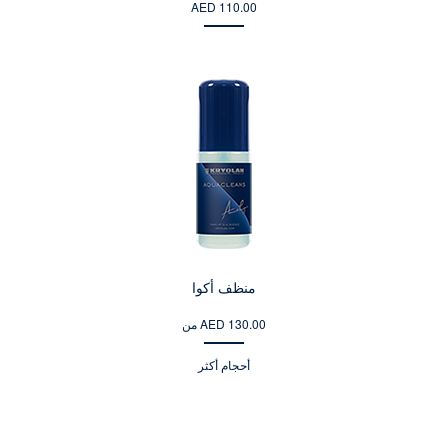
AED 110.00
منظف أكوا
من AED 130.00
أحجام أكثر