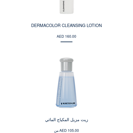
DERMACOLOR CLEANSING LOTION
AED 160.00
زيت مزيل المكياج المائي
من AED 105.00