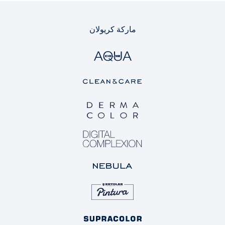
ماركة كريولان