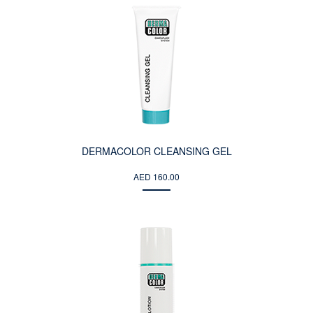
DERMACOLOR CLEANSING GEL
AED 160.00