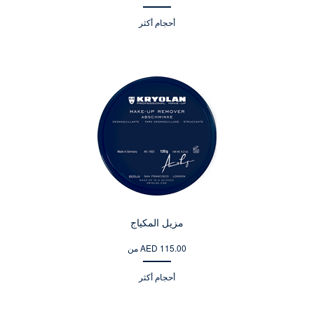
أحجام أكثر
مزيل المكياج
من AED 115.00
أحجام أكثر