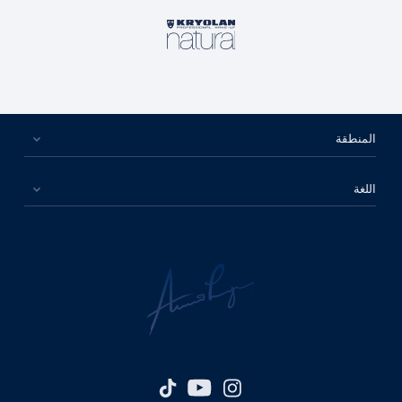
المنطقة
اللغة