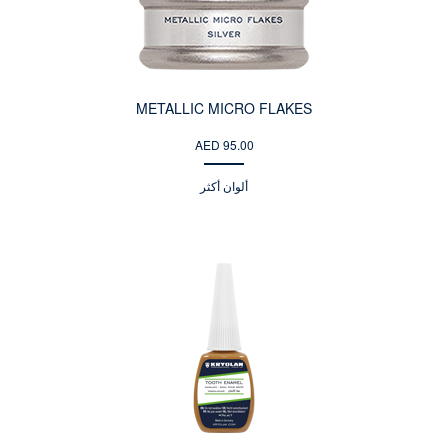
METALLIC MICRO FLAKES
AED 95.00
ألوان أكثر