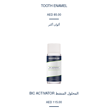
TOOTH ENAMEL
AED 85.00
ألوان أكثر
المحلول المنشط BIC ACTIVATOR
AED 115.00