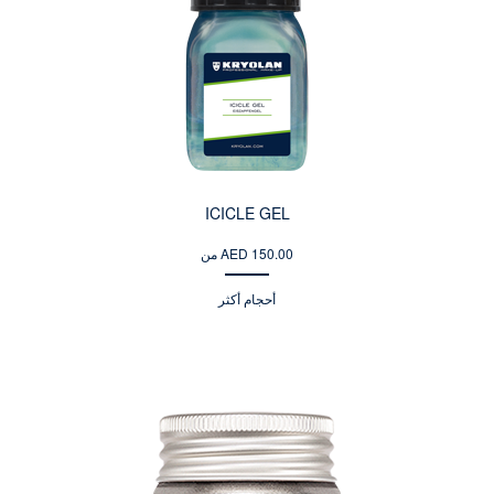
ICICLE GEL
من AED 150.00
أحجام أكثر