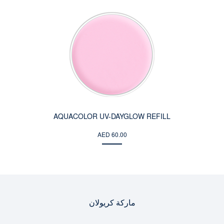
AQUACOLOR UV-DAYGLOW REFILL
AED 60.00
ماركة كريولان