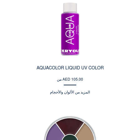
AQUACOLOR LIQUID UV COLOR
من AED 105.00
المزيد من الألوان والأحجام