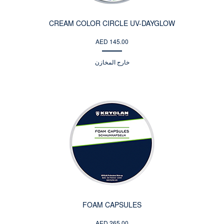
CREAM COLOR CIRCLE UV-DAYGLOW
AED 145.00
خارج المخازن
FOAM CAPSULES
AED 265.00