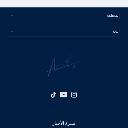
المنطقة
اللغة
نشرة الأخبار