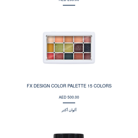
FX DESIGN COLOR PALETTE 15 COLORS
AED 500.00
ألوان أكثر