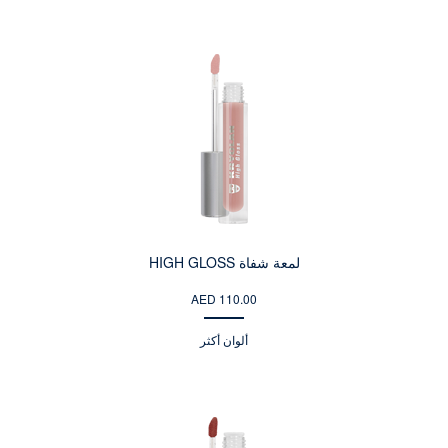
لمعة شفاة HIGH GLOSS
AED 110.00
ألوان أكثر