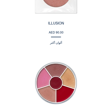
ILLUSION
AED 90.00
ألوان أكثر