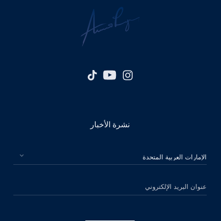
نشرة الأخبار
الرجاء اختيار بلدك
عنوان البريد الإلكتروني