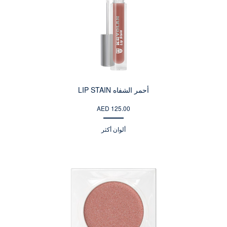
أحمر الشفاه LIP STAIN
AED 125.00
ألوان أكثر