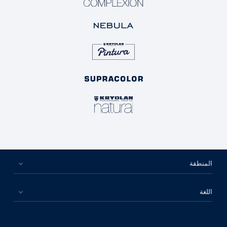
المنطقة
اللغة