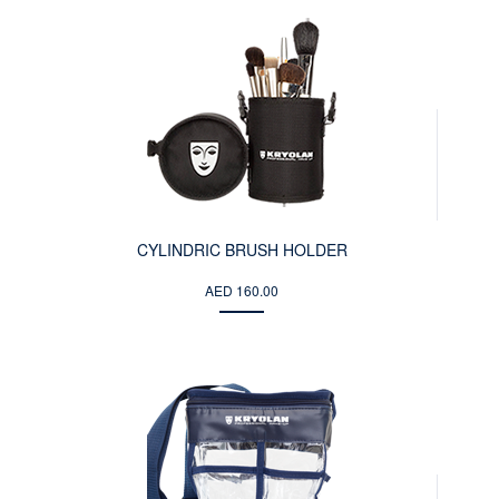
CYLINDRIC BRUSH HOLDER
AED 160.00