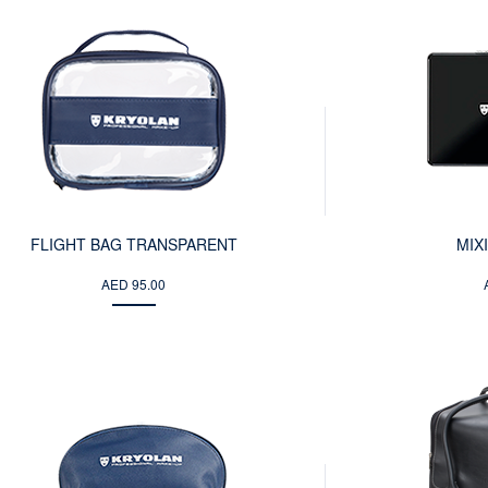
FLIGHT BAG TRANSPARENT
MIX
AED 95.00