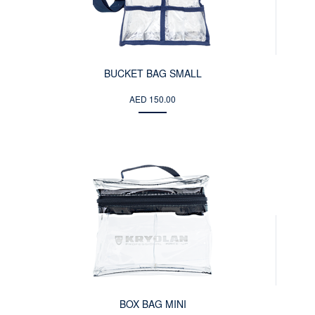
BUCKET BAG SMALL
AED 150.00
BOX BAG MINI