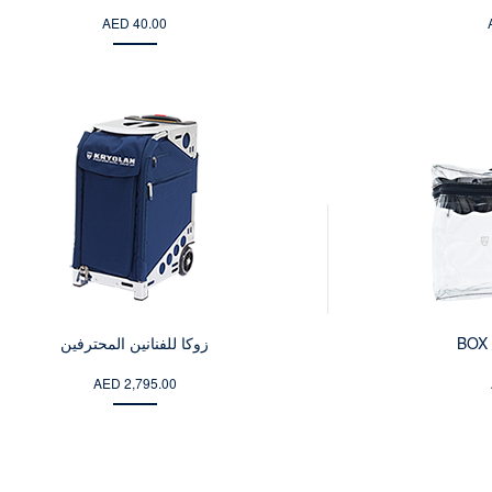
AED 40.00
BOX
زوكا للفنانين المحترفين
AED 2,795.00