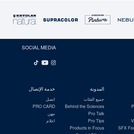
SOCIAL MEDIA
المدونة
خدمة الإتصال
جميع الفئات
اتصل
PRO CARD
Behind the Sciences
P
Pro Talk
مهن
V
Pro Tips
اعلام
Products in Focus
SFX For