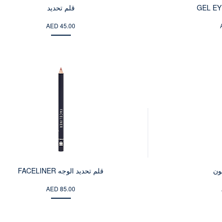
قلم تحديد
AED 45.00
قلم تحديد الوجه FACELINER
AED 85.00