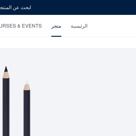
بحث
الرئيسية
متجر
URSES & EVENTS