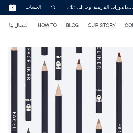
الحساب
0
CO
OUR STORY
BLOG
HOW TO
الاتصال بنا