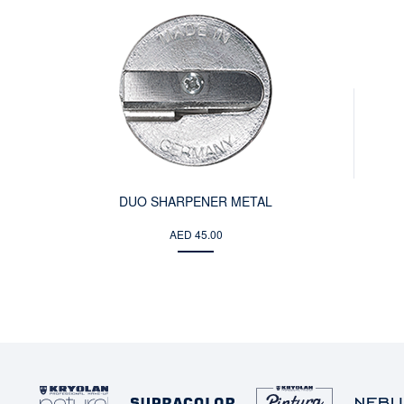
DUO SHARPENER METAL
AED 45.00