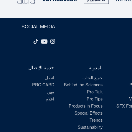
SOCIAL MEDIA
المدونة
خدمة الإتصال
جميع الفئات
اتصل
PRO CARD
Behind the Sciences
P
Pro Talk
مهن
V
Pro Tips
اعلام
Products in Focus
SFX For
Special Effects
Trends
Sustainability