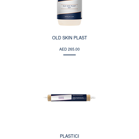
OLD SKIN PLAST
AED 265.00
PLASTICI