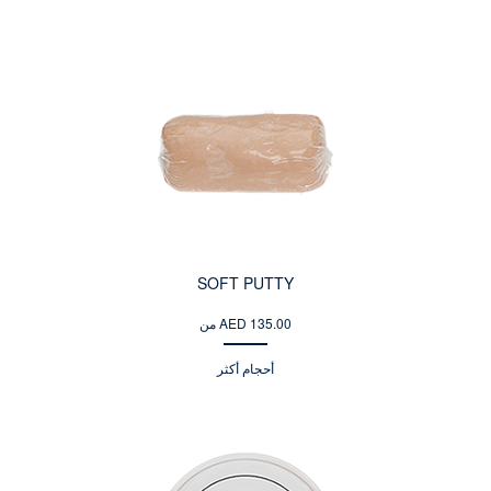
SOFT PUTTY
من AED 135.00
أحجام أكثر