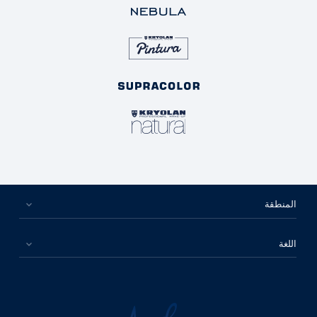
المنطقة
اللغة