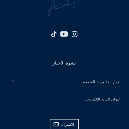
نشرة الأخبار
الرجاء اختيار بلدك
عنوان البريد الإلكتروني
الاشتراك