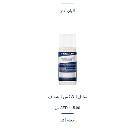
ألوان أكثر
سائل اللاتكس الشفاف
من AED 115.00
أحجام أكثر