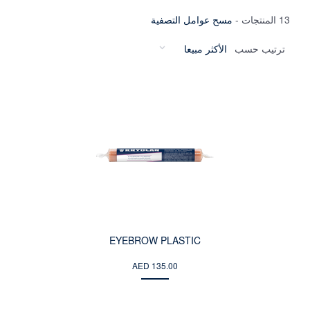
13 المنتجات
-
مسح عوامل التصفية
ترتيب حسب
EYEBROW PLASTIC
AED 135.00