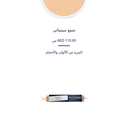
شمع سينمائي
من AED 115.00
المزيد من الألوان والأحجام