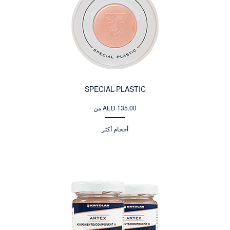
SPECIAL-PLASTIC
من AED 135.00
أحجام أكثر