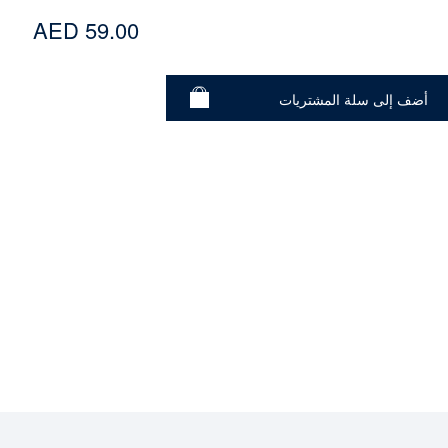
AED 59.00