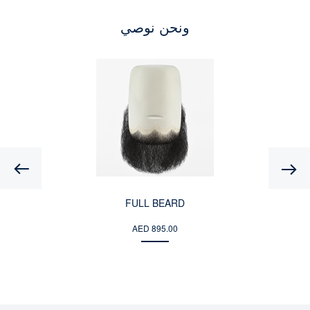
ونحن نوصي
Previous
FULL BEARD
AED 895.00