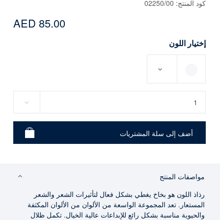
كود المنتج:
02250/00
AED 85.00
إختيار اللون
مواصفات المنتج
رذاذ اللون هو بخاخ يغطي بشكل فعال لتأثيرات الشعر والشعر
المستعار. تعد المجموعة الواسعة من الألوان من الألوان المكثفة
والحيوية مناسبة بشكل رائع للإبداعات عالية الخيال. تكمل ظلال