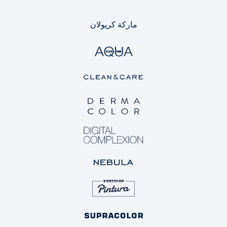
ماركة كريولان