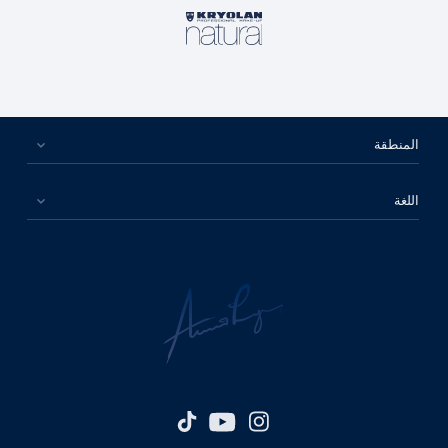
المنطقة
اللغة