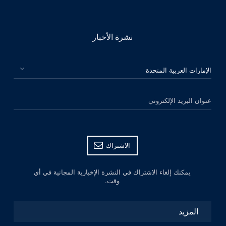
نشرة الأخبار
الرجاء اختيار بلدك
عنوان البريد الإلكتروني
الاشتراك
يمكنك إلغاء الاشتراك في النشرة الإخبارية المجانية في أي
وقت.
المزيد