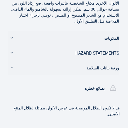
الألوان الأخرى مكياج الشخصية بتأثيرات واقعية. ضع رذاذ اللون من
مسافة حوالي 30 سم. يمكن إزالته بسهولة بالشامبو والماء الدافئ.
للاستخدام مع الشعر المصبوغ أو المبيض ، نوصي بإجراء اختبار
الملاءمة قبل التطبيق الأول.
المكونات
HAZARD STATEMENTS
ورقة بيانات السلامة
بضائع خطرة
قد لا تكون الظلال الموضحة في عرض الألوان مماثلة لظلال المنتج
الأصلي.