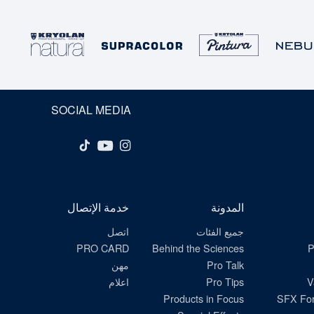
SOCIAL MEDIA
المدونة
خدمة الإتصال
جميع الفئات
اتصل
PRO CARD
Behind the Sciences
P
Pro Talk
مهن
V
Pro Tips
اعلام
Products in Focus
SFX For