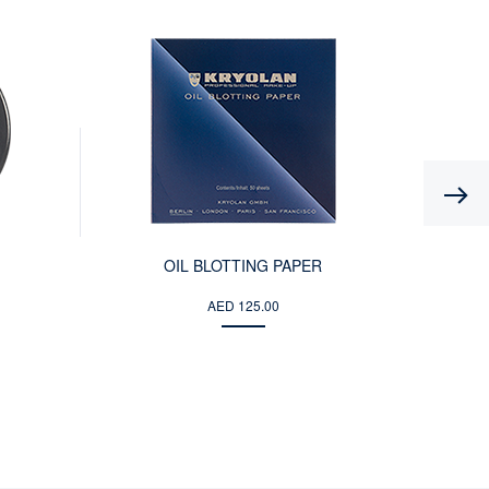
Previous
OIL BLOTTING PAPER
AED 125.00