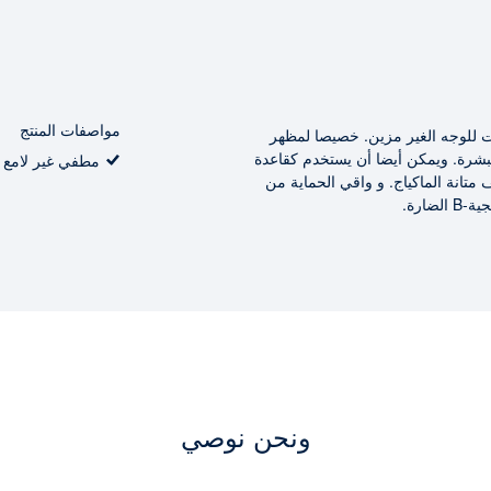
مواصفات المنتج
ت للوجه الغير مزين. خصيصا لمظهر
بشرة. ويمكن أيضا أن يستخدم كقاعدة
مطفي غير لامع
 متانة الماكياج. و واقي الحماية من
ونحن نوصي