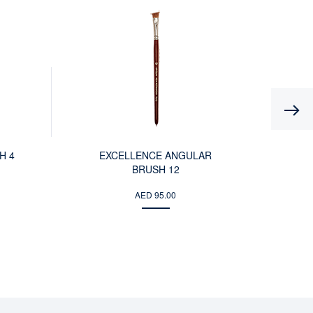
Previous
H 4
EXCELLENCE ANGULAR
BRUSH 12
AED 95.00