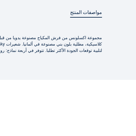
مواصفات المنتج
مجموعة اكسلونس من فرش المكياج مصنوعة يدويا من قبل 
مواصفات المنتج
لتلبية توقعات الجودة الأكثر تطلبا. تتوفر في أربعة نماذج: 