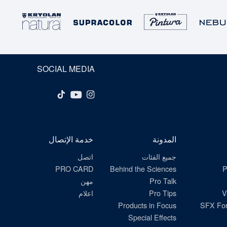
SOCIAL MEDIA
المدونة
خدمة الإتصال
جميع الفئات
اتصل
PRO CARD
Behind the Sciences
P
Pro Talk
مهن
V
Pro Tips
اعلام
Products in Focus
SFX For
Special Effects