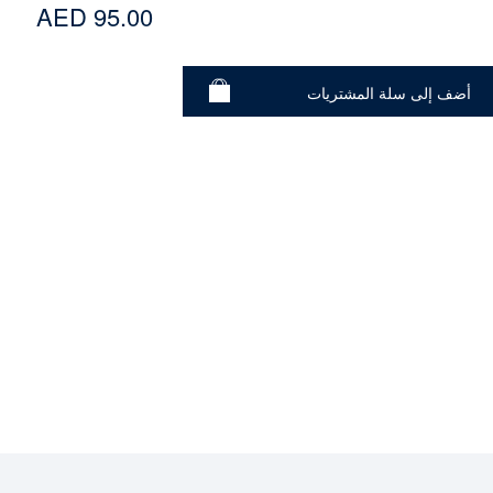
AED 95.00