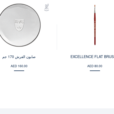
EXCELLENCE FLAT BRUS
صابون الفرش 170 جم
AED 160.00
AED 80.00