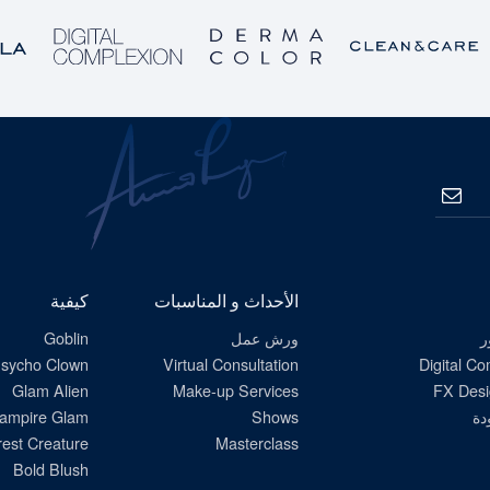
الاشتراك
الأحداث و المناسبات
كيفية
ر
ورش عمل
Goblin
sycho Clown
Virtual Consultation
Digital C
Glam Alien
Make-up Services
FX Desi
دة
Shows
ampire Glam
est Creature
Masterclass
Bold Blush