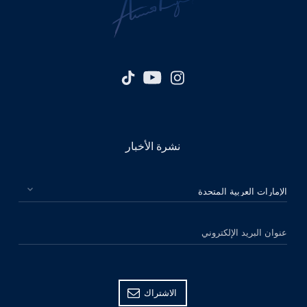
نشرة الأخبار
الرجاء اختيار بلدك
عنوان البريد الإلكتروني
الاشتراك