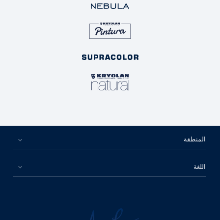
المنطقة
اللغة