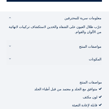
معلومات سرية للمحترفين
جرّب ظلال العيون على الشفاه والخدين لاستكشاف تركيبات لانهائية
من الألوان والقوام.
مواصفات المنتج
المكونات
مواصفات المنتج
متوافق مع الجلد و معتمد من قبل أطباء الجلد
لون مكثف
قابلة لإعادة التعبئة