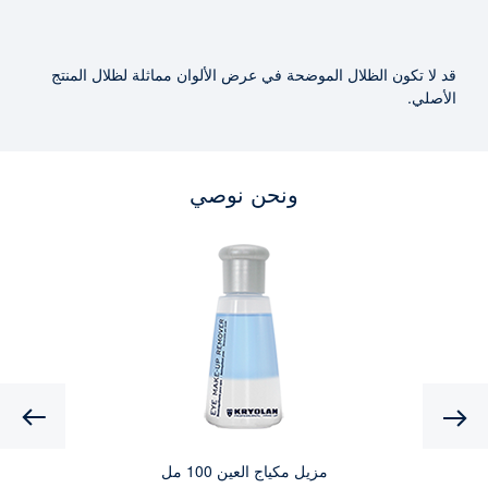
قد لا تكون الظلال الموضحة في عرض الألوان مماثلة لظلال المنتج
الأصلي.
ونحن نوصي
Previous
مزيل مكياج العين 100 مل