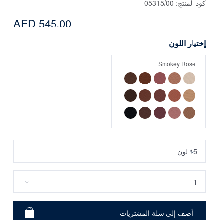
كود المنتج:
05315/00
AED 545.00
إختيار اللون
Smokey Rose