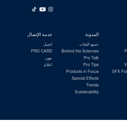
المدونة
خدمة الإتصال
جميع الفئات
اتصل
PRO CARD
Behind the Sciences
P
Pro Talk
مهن
V
Pro Tips
اعلام
Products in Focus
SFX For
Special Effects
Trends
Sustainability