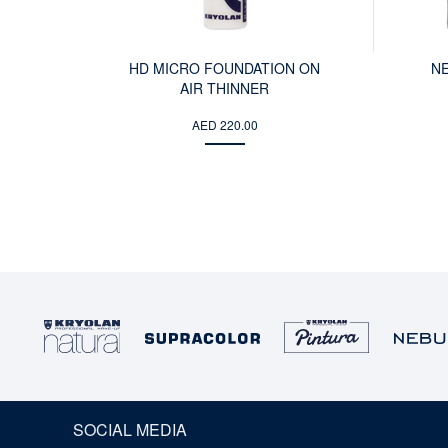
HD MICRO FOUNDATION ON
N
AIR THINNER
AED 220.00
SOCIAL MEDIA