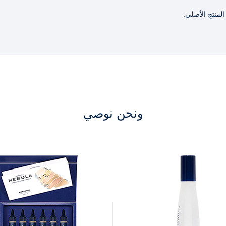
لمنتج الأصلي.
ونحن نوصي