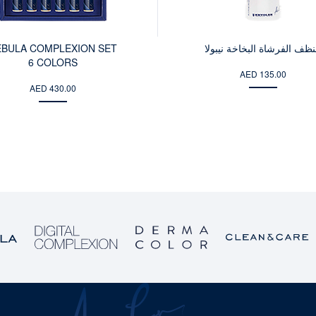
ظف الفرشاة البخاخة نيبولا
EBULA COMPLEXION SET
6 COLORS
AED 135.00
AED 430.00