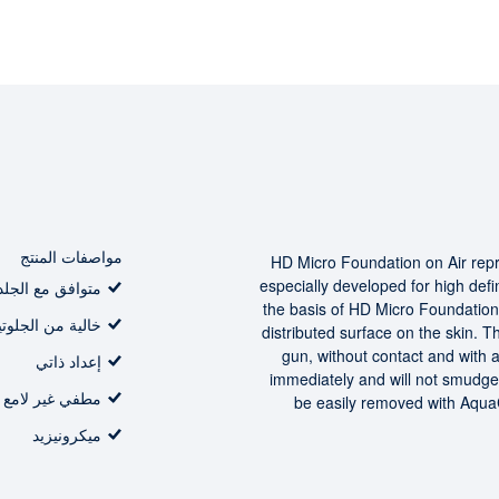
مواصفات المنتج
HD Micro Foundation on Air rep
especially developed for high defi
متوافق مع الجلد
the basis of HD Micro Foundation 
خالية من الجلوت
distributed surface on the skin. 
gun, without contact and with 
إعداد ذاتي
immediately and will not smudge
مطفي غير لامع
be easily removed with Aqua
ميكرونيزيد