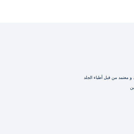
 و معتمد من قبل أطباء الجلد
ين