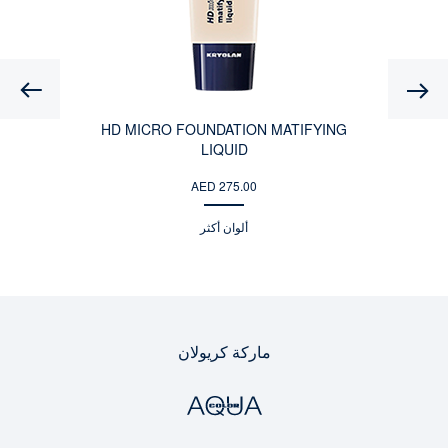
Previous
HD MICRO FOUNDATION MATIFYING
LIQUID
AED 275.00
ألوان أكثر
ماركة كريولان