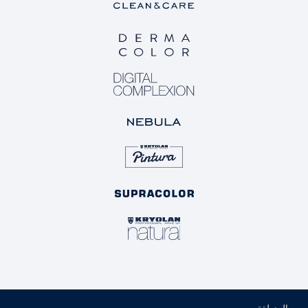
المنطقة