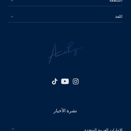
اللغة
نشرة الأخبار
الرجاء اختيار بلدك