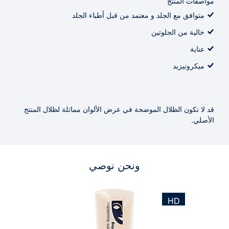
مواصفات المنتج
متوافق مع الجلد و معتمد من قبل أطباء الجلد
خالية من الجلوتين
عناية
ميكرونيزيد
قد لا تكون الظلال الموضحة في عرض الألوان مماثلة لظلال المنتج
الأصلي.
ونحن نوصي
HD