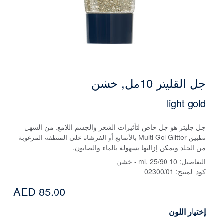
جل القليتر 10مل, خشن
light gold
جل جليتر هو جل خاص لتأثيرات الشعر والجسم اللامع. من السهل
تطبيق Multi Gel Glitter بالأصابع أو الفرشاة على المنطقة المرغوبة
من الجلد ويمكن إزالتها بسهولة بالماء والصابون.
التفاصيل:
10 ml, 25/90 - خشن
كود المنتج:
02300/01
AED 85.00
إختيار اللون