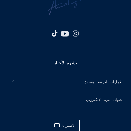
نشرة الأخبار
الرجاء اختيار بلدك
عنوان البريد الإلكتروني
الاشتراك