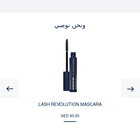
ونحن نوصي
Previous
LASH REVOLUTION MASCARA
AED 90.00