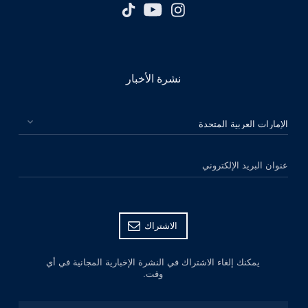
نشرة الأخبار
الرجاء اختيار بلدك
عنوان البريد الإلكتروني
الاشتراك
يمكنك إلغاء الاشتراك في النشرة الإخبارية المجانية في أي
وقت.