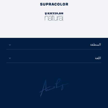
المنطقة
اللغة