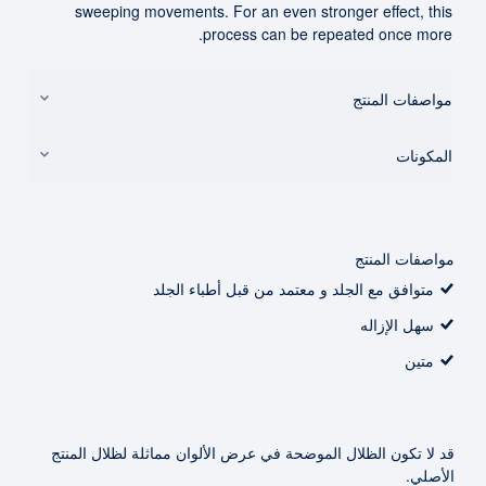
sweeping movements. For an even stronger effect, this
process can be repeated once more.
مواصفات المنتج
المكونات
مواصفات المنتج
متوافق مع الجلد و معتمد من قبل أطباء الجلد
سهل الإزاله
متين
قد لا تكون الظلال الموضحة في عرض الألوان مماثلة لظلال المنتج
الأصلي.