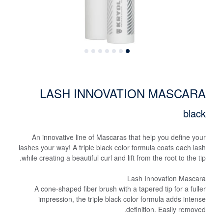
LASH INNOVATION MASCARA
black
An innovative line of Mascaras that help you define your
lashes your way! A triple black color formula coats each lash
while creating a beautiful curl and lift from the root to the tip.
Lash Innovation Mascara
A cone-shaped fiber brush with a tapered tip for a fuller
impression, the triple black color formula adds intense
definition. Easily removed.