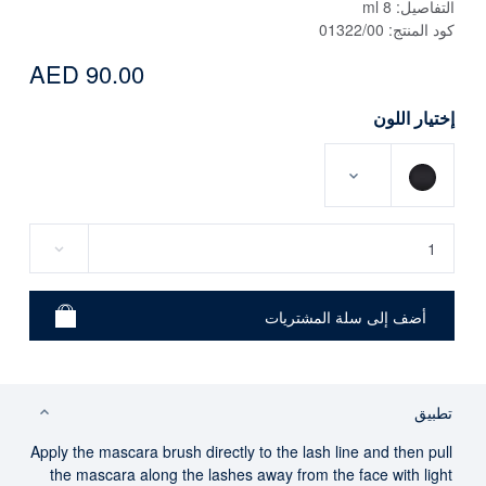
التفاصيل:
8 ml
كود المنتج:
01322/00
AED 90.00
إختيار اللون
تطبيق
Apply the mascara brush directly to the lash line and then pull
the mascara along the lashes away from the face with light