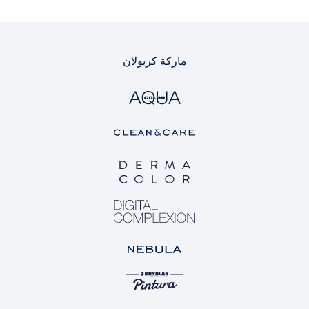
ماركة كريولان