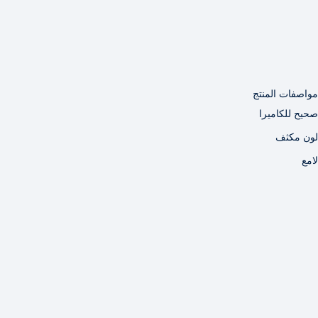
مواصفات المنتج
صحيح للكاميرا
لون مكثف
لامع