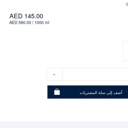
AED 145.00
AED 580.00 / 1000 ml