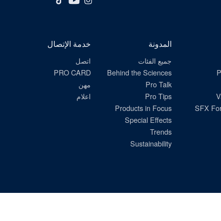
المدونة
خدمة الإتصال
جميع الفئات
اتصل
PRO CARD
Behind the Sciences
P
Pro Talk
مهن
V
Pro Tips
اعلام
Products in Focus
SFX For
Special Effects
Trends
Sustainability