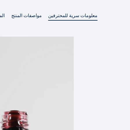
معلومات سرية للمحترفين
مواصفات المنتج
الم
معلومات سرية للمحترفين