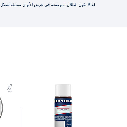
قد لا تكون الظلال الموضحة في عرض الألوان مماثلة لظلال ا