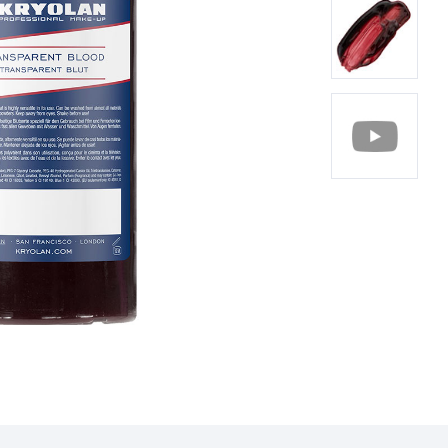
تشغيل
الفيديو