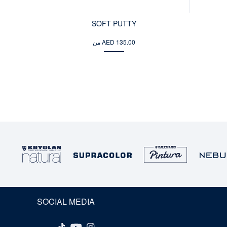
SOFT PUTTY
من AED 135.00
SOCIAL MEDIA