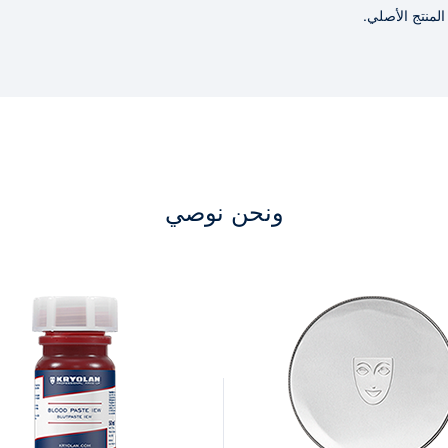
لمنتج الأصلي.
ونحن نوصي