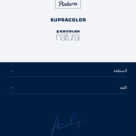
المنطقة
اللغة