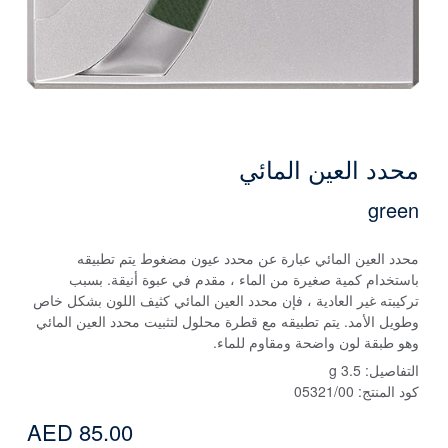
محدد العين المائي
green
محدد العين المائي عبارة عن محدد عيون مضغوط يتم تطبيقه
باستخدام كمية صغيرة من الماء ، مقدم في عبوة أنيقة. بسبب
تركيبته غير العادية ، فإن محدد العين المائي كثيف اللون بشكل خاص
وطويل الأمد. يتم تطبيقه مع قطرة محلول لتثبيت محدد العين المائي
وهو طبقة لون واضحة ومقاوم للماء.
التفاصيل:
3.5 g
كود المنتج:
05321/00
AED 85.00