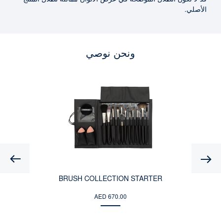
الأصلي.
ونحن نوصي
Previous
BRUSH COLLECTION STARTER
AED 670.00