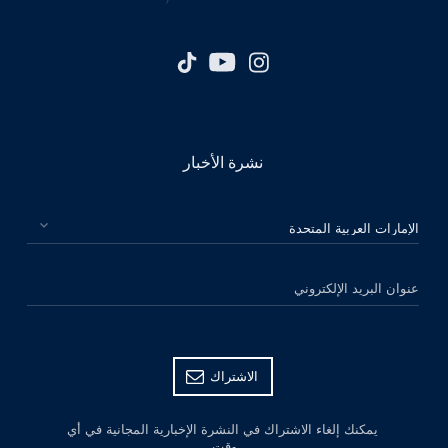
نشرة الأخبار
الرجاء اختيار بلدك
عنوان البريد الإلكتروني
الاشتراك
يمكنك إلغاء الاشتراك في النشرة الإخبارية المجانية في أي
وقت.