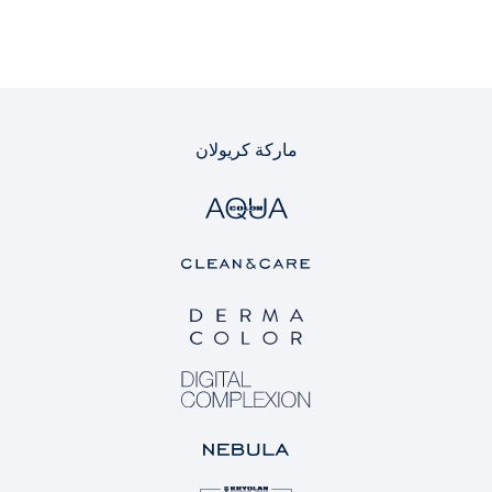
ماركة كريولان