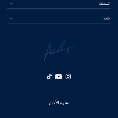
المنطقة
اللغة
نشرة الأخبار
الرجاء اختيار بلدك