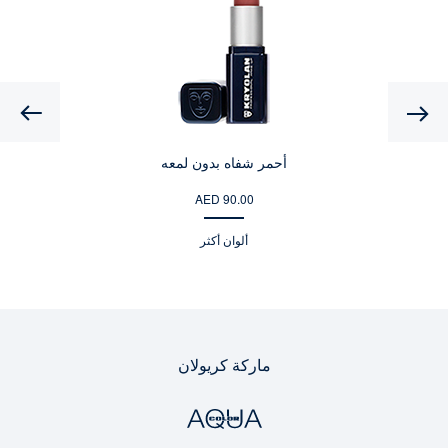
Previous
أحمر شفاه بدون لمعه
AED 90.00
ألوان أكثر
ماركة كريولان