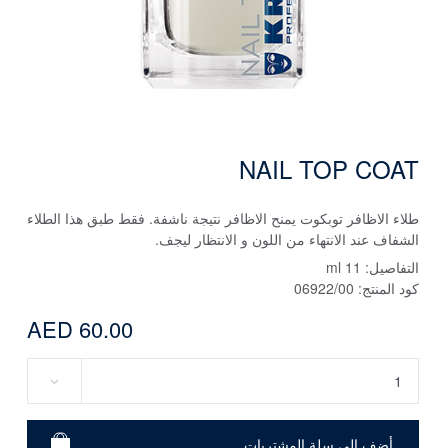
NAIL TOP COAT
طلاء الاظافر توبكوت يمنح الاظافر نتيجة ناشفة. فقط طبق هذا الطلاء
الشفاف عند الانتهاء من اللون و الانتظار ليجف.
التفاصيل:
11 ml
كود المنتج:
06922/00
AED 60.00