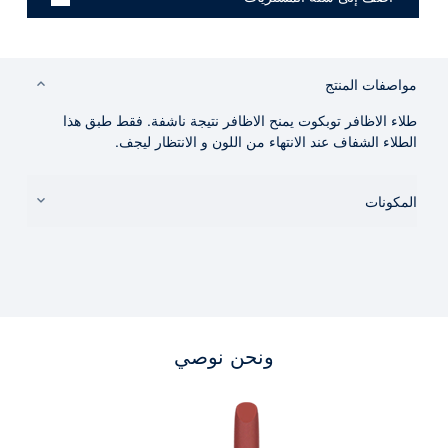
مواصفات المنتج
طلاء الاظافر توبكوت يمنح الاظافر نتيجة ناشفة. فقط طبق هذا
الطلاء الشفاف عند الانتهاء من اللون و الانتظار ليجف.
المكونات
ونحن نوصي