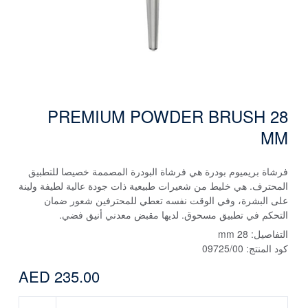
PREMIUM POWDER BRUSH 28
MM
فرشاة بريميوم بودرة هي فرشاة البودرة المصممة خصيصا للتطبيق
المحترف. هي خليط من شعيرات طبيعية ذات جودة عالية لطيفة ولينة
على البشرة، وفي الوقت نفسه تعطي للمحترفين شعور ضمان
التحكم في تطبيق مسحوق. لديها مقبض معدني أنيق فضي.
التفاصيل:
28 mm
كود المنتج:
09725/00
AED 235.00