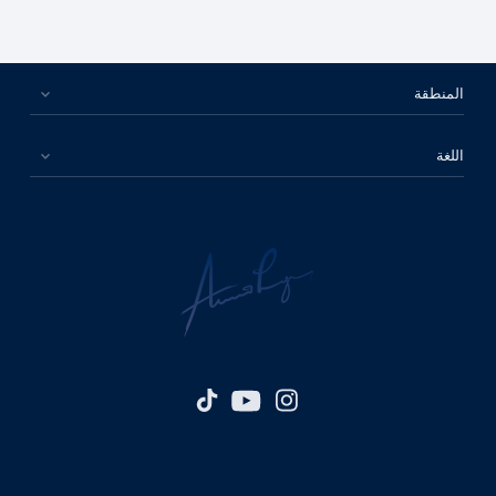
المنطقة
اللغة