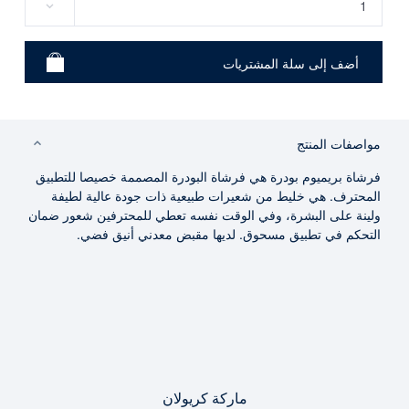
مواصفات المنتج
فرشاة بريميوم بودرة هي فرشاة البودرة المصممة خصيصا للتطبيق
المحترف. هي خليط من شعيرات طبيعية ذات جودة عالية لطيفة
ولينة على البشرة، وفي الوقت نفسه تعطي للمحترفين شعور ضمان
التحكم في تطبيق مسحوق. لديها مقبض معدني أنيق فضي.
ماركة كريولان