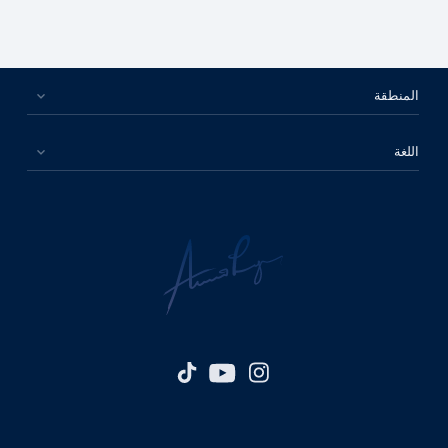
المنطقة
اللغة