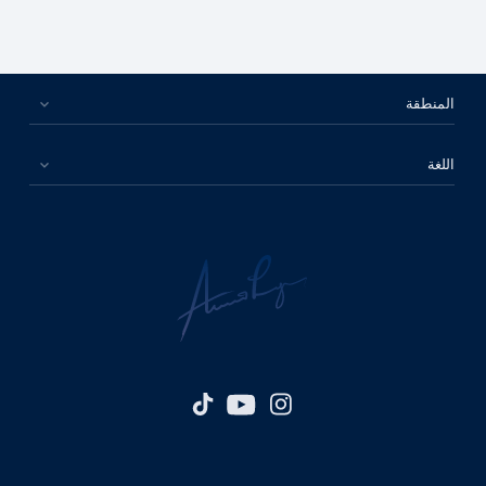
المنطقة
اللغة