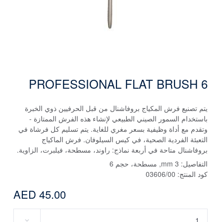
PROFESSIONAL FLAT BRUSH 6
يتم تصنيع فرش المكياج بروفاشنال من قبل الحرفيين ذوي الخبرة
باستخدام السمور الصيني الطبيعي لإنشاء هذه الفرش الممتازة -
وتقدم مع أداة وظيفية بسعر مغري للغاية. يتم تسليم كل فرشاة في
التعبئة الفردية الصحية، في كيس السيلوفان. فرش الماكياج
بروفاشنال متاحة في أربعة نماذج: راوند، مسطحة، فيلبرت، الزاوية.
التفاصيل:
3 mm, مسطحة، حجم 6
كود المنتج:
03606/00
AED 45.00