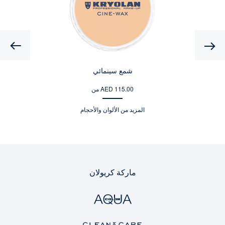
Previous
شمع سينمائي
من AED 115.00
المزيد من الألوان والأحجام
ماركة كريولان