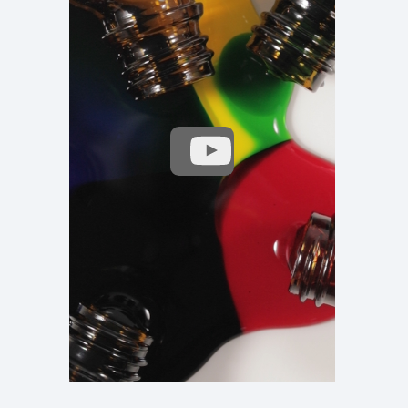
تشغيل
الفيديو