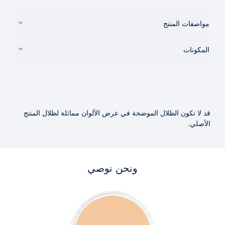
مواصفات المنتج
المكونات
قد لا تكون الظلال الموضحة في عرض الألوان مماثلة لظلال المنتج
الأصلي.
ونحن نوصي