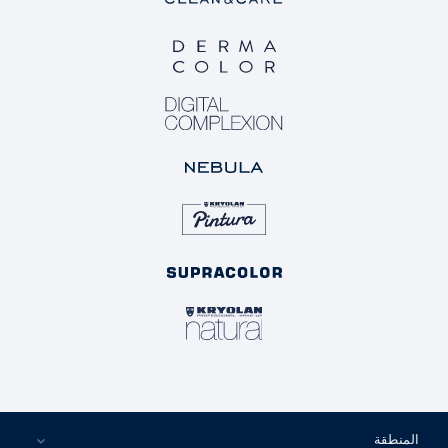
المنطقة