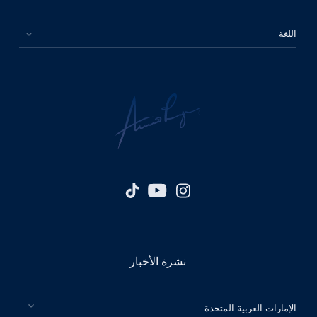
اللغة
نشرة الأخبار
الرجاء اختيار بلدك