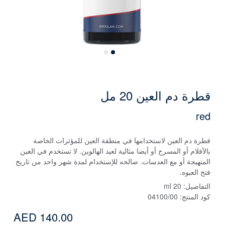
قطرة دم العين 20 مل
red
قطرة دم العين لاستخدامها في منطقة العين للمؤثرات الخاصة
بالأفلام أو المسرح أو أيضا مثالية لعيد الهالوين. لا تستخدم في العين
المتهيجة أو مع العدسات. صالحه للإستخدام لمدة شهر واحد من تاريخ
فتح العبوه.
التفاصيل:
20 ml
كود المنتج:
04100/00
AED 140.00