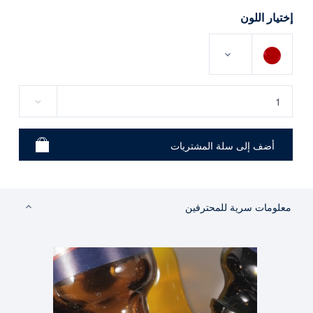
إختيار اللون
معلومات سرية للمحترفين