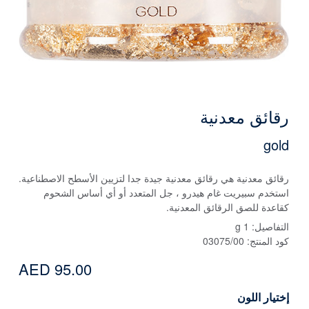
رقائق معدنية
gold
رقائق معدنية هي رقائق معدنية جيدة جدا لتزيين الأسطح الاصطناعية.
استخدم سبيريت غام هيدرو ، جل المتعدد أو أي أساس الشحوم
كقاعدة للصق الرقائق المعدنية.
التفاصيل:
1 g
كود المنتج:
03075/00
AED 95.00
إختيار اللون