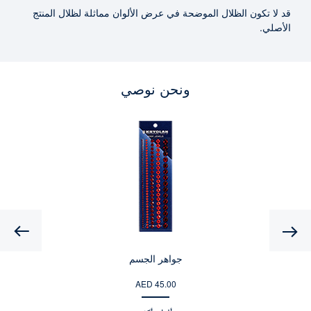
قد لا تكون الظلال الموضحة في عرض الألوان مماثلة لظلال المنتج
الأصلي.
ونحن نوصي
Previous
جواهر الجسم
AED 45.00