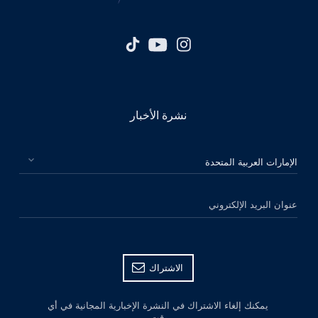
نشرة الأخبار
الرجاء اختيار بلدك
عنوان البريد الإلكتروني
الاشتراك
يمكنك إلغاء الاشتراك في النشرة الإخبارية المجانية في أي
وقت.