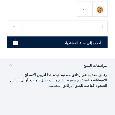
مواصفات المنتج
رقائق معدنية هي رقائق معدنية جيدة جدا لتزيين الأسطح
الاصطناعية. استخدم سبيريت غام هيدرو ، جل المتعدد أو أي أساس
الشحوم كقاعدة للصق الرقائق المعدنية.