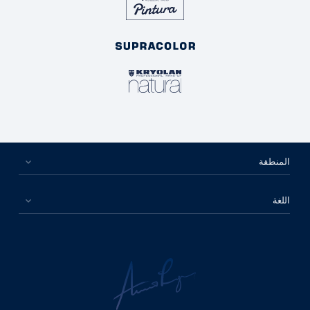
المنطقة
اللغة