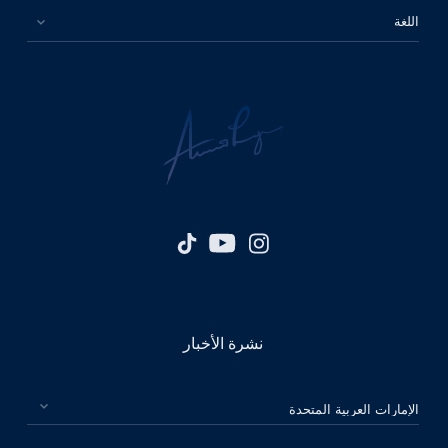
اللغة
نشرة الأخبار
الرجاء اختيار بلدك