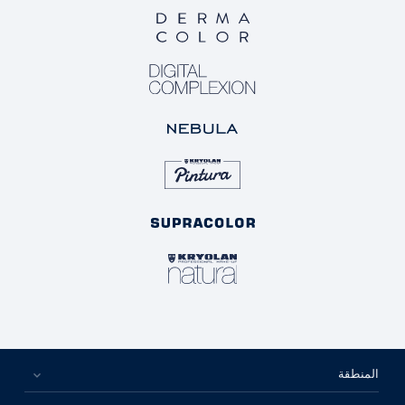
المنطقة