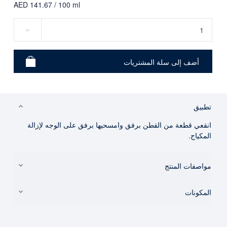
AED 141.67 / 100 ml
تطبيق
انقعي قطعة من القطن برفق وامسحيها برفق على الوجه لإزالة
المكياج.
مواصفات المنتج
المكونات