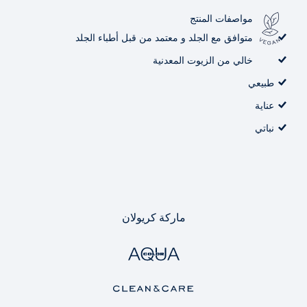
مواصفات المنتج
متوافق مع الجلد و معتمد من قبل أطباء الجلد
خالي من الزيوت المعدنية
طبيعي
عناية
نباتي
ماركة كريولان