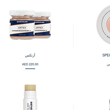
SPE
أرتكس
AED 220.00