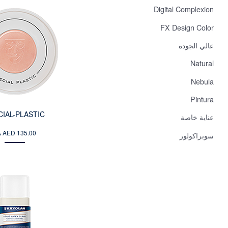
Digital Complexion
FX Design Color
عالي الجودة
Natural
Nebula
Pintura
CIAL-PLASTIC
عناية خاصة
من AED 135.00
سوبراكولور