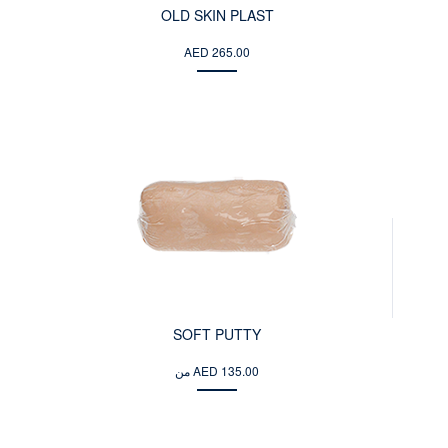
OLD SKIN PLAST
AED 265.00
SOFT PUTTY
من AED 135.00