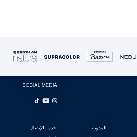
SOCIAL MEDIA
المدونة
خدمة الإتصال