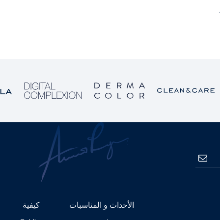
الاشتراك
الأحداث و المناسبات
كيفية