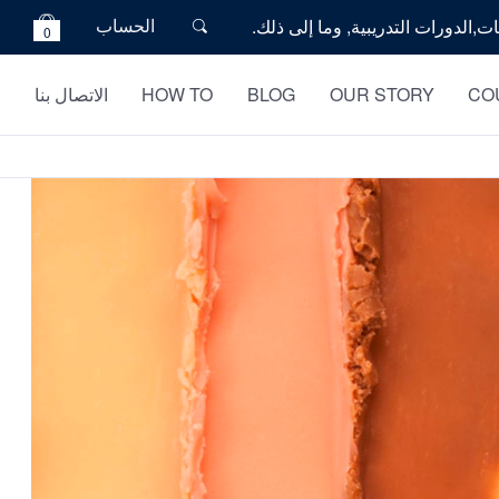
الحساب
0
CO
OUR STORY
BLOG
HOW TO
الاتصال بنا